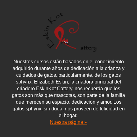
Nuestros cursos están basados en el conocimiento
adquirido durante años de dedicación a la crianza y
cuidados de gatos, particularmente, de los gatos
sphynx. Elizabeth Eskin, la criadora principal del
criadero EskinKot Cattery, nos recuerda que los
gatos son más que mascotas, son parte de la familia
que merecen su espacio, dedicación y amor. Los
gatos sphynx, sin duda, nos proveen de felicidad en
el hogar.
Nuestra página »