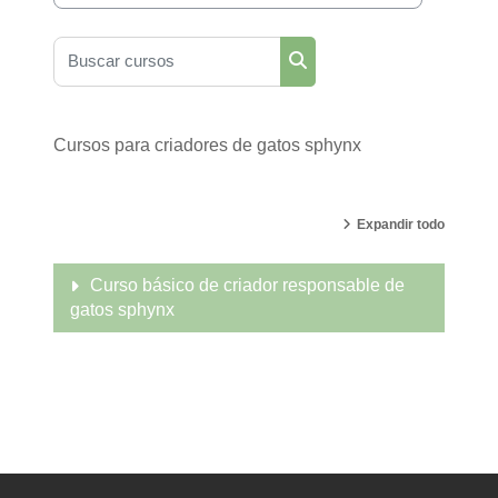
Buscar cursos
Buscar cursos
Cursos para criadores de gatos sphynx
Expandir todo
Curso básico de criador responsable de
gatos sphynx